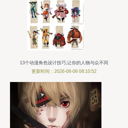
13个动漫角色设计技巧,让你的人物与众不同
更新时间：2026-08-08 08:10:52