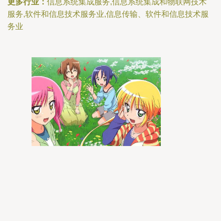
更多行业：
信息系统集成服务,信息系统集成和物联网技术
服务,软件和信息技术服务业,信息传输、软件和信息技术服
务业