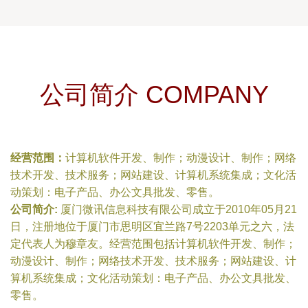
公司简介 COMPANY
经营范围：
计算机软件开发、制作；动漫设计、制作；网络
技术开发、技术服务；网站建设、计算机系统集成；文化活
动策划：电子产品、办公文具批发、零售。
公司简介:
厦门微讯信息科技有限公司成立于2010年05月21
日，注册地位于厦门市思明区宜兰路7号2203单元之六，法
定代表人为穆章友。经营范围包括计算机软件开发、制作；
动漫设计、制作；网络技术开发、技术服务；网站建设、计
算机系统集成；文化活动策划：电子产品、办公文具批发、
零售。