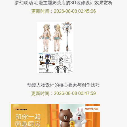
梦幻联动 动漫主题奶茶店的3D装修设计效果赏析
更新时间：2026-08-08 02:45:06
动漫人物设计的核心要素与创作技巧
更新时间：2026-08-08 00:47:59