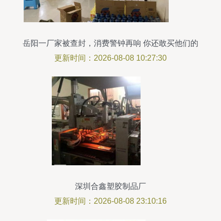
岳阳一厂家被查封，消费警钟再响 你还敢买他们的
产品吗？
更新时间：2026-08-08 10:27:30
深圳合鑫塑胶制品厂
更新时间：2026-08-08 23:10:16