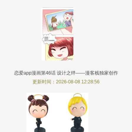
恋爱app漫画第46话 设计之绊——漫客栈独家创作
幕后
更新时间：2026-08-08 12:28:56