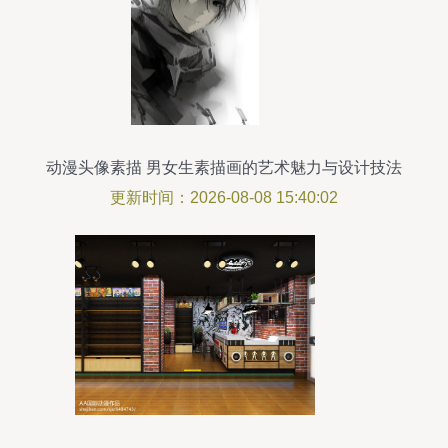
动漫头像素描 男女生素描画的艺术魅力与设计技法
更新时间：2026-08-08 15:40:02