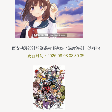
西安动漫设计培训课程哪家好？深度评测与选择指
南
更新时间：2026-08-08 08:30:35