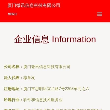
厦门微讯信息科技有限公司
MENU
企业信息 Information
公司名称：
厦门微讯信息科技有限公司
法人代表：
穆章友
注册地址：
厦门市思明区宜兰路7号2203单元之六
所属行业：
软件和信息技术服务业