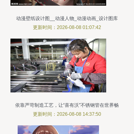
动漫壁纸设计图__动漫人物_动漫动画_设计图库
更新时间：2026-08-08 01:07:42
依靠严苛制造工艺，让“喜有沃”不锈钢管在世界畅
销
更新时间：2026-08-08 14:37:50