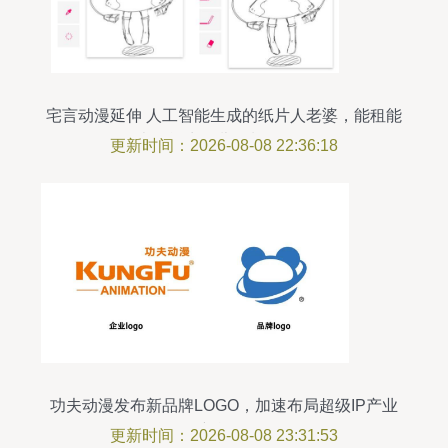
宅言动漫延伸 人工智能生成的纸片人老婆，能租能
卖还能生女儿？制作教程
更新时间：2026-08-08 22:36:18
功夫动漫发布新品牌LOGO，加速布局超级IP产业
新战略
更新时间：2026-08-08 23:31:53