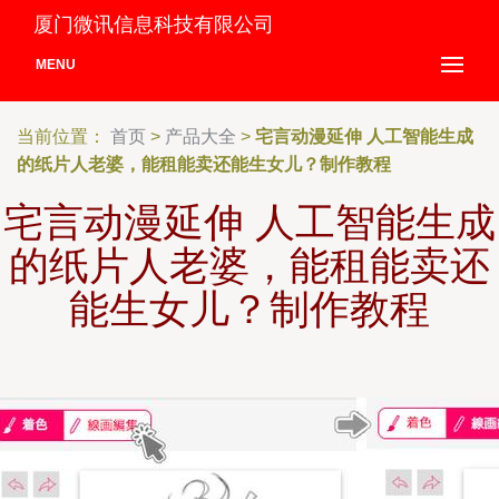
厦门微讯信息科技有限公司
MENU
当前位置：
首页
>
产品大全
>
宅言动漫延伸 人工智能生成
的纸片人老婆，能租能卖还能生女儿？制作教程
宅言动漫延伸 人工智能生成
的纸片人老婆，能租能卖还
能生女儿？制作教程