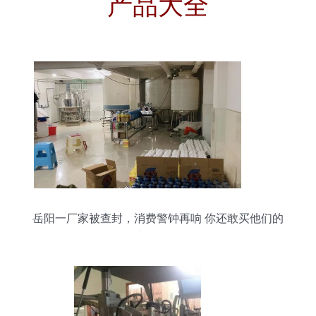
产品大全
岳阳一厂家被查封，消费警钟再响 你还敢买他们的
产品吗？