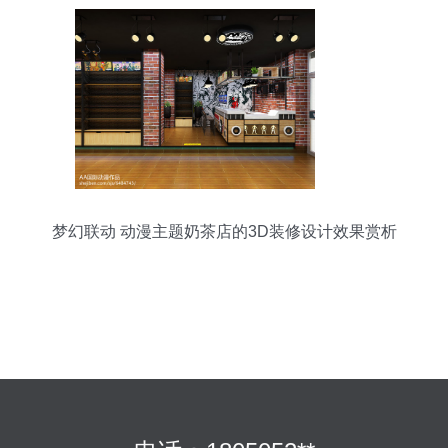
梦幻联动 动漫主题奶茶店的3D装修设计效果赏析