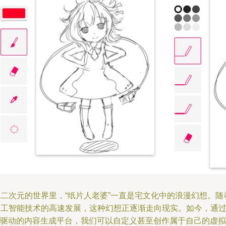
在二次元的世界里，“纸片人老婆”一直是宅文化中的浪漫幻想。随
人工智能技术的高速发展，这种幻想正逐渐走向现实。如今，通
AI驱动的内容生成平台，我们可以自定义甚至创作属于自己的虚拟