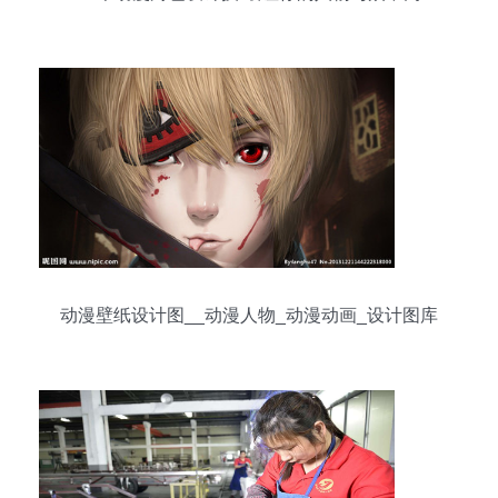
动漫壁纸设计图__动漫人物_动漫动画_设计图库