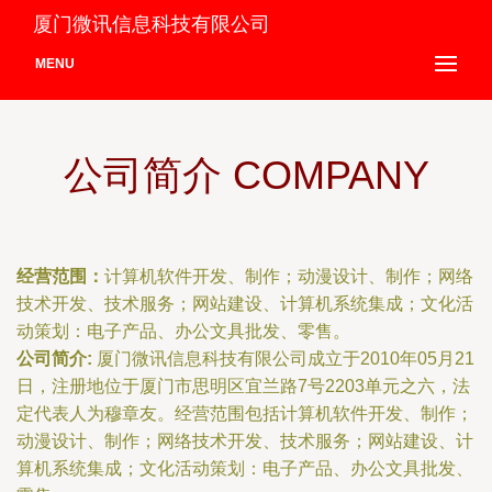
厦门微讯信息科技有限公司
MENU
公司简介 COMPANY
经营范围：
计算机软件开发、制作；动漫设计、制作；网络
技术开发、技术服务；网站建设、计算机系统集成；文化活
动策划：电子产品、办公文具批发、零售。
公司简介:
厦门微讯信息科技有限公司成立于2010年05月21
日，注册地位于厦门市思明区宜兰路7号2203单元之六，法
定代表人为穆章友。经营范围包括计算机软件开发、制作；
动漫设计、制作；网络技术开发、技术服务；网站建设、计
算机系统集成；文化活动策划：电子产品、办公文具批发、