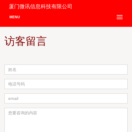
厦门微讯信息科技有限公司
MENU
访客留言