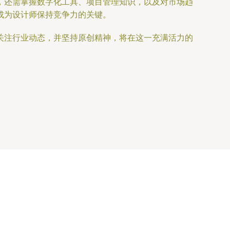
，还需掌握数字化工具、项目管理知识，以及对市场趋
成为设计师保持竞争力的关键。
关注行业动态，并坚持原创精神，将在这一充满活力的