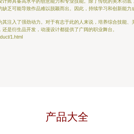
设计师具备高水平的创意能力和专业技能。除了传统的美术功底
的缺乏可能导致作品难以脱颖而出。因此，持续学习和创新能力
为其注入了强劲动力。对于有志于此的人来说，培养综合技能、
，还是衍生品开发，动漫设计都提供了广阔的职业舞台。
ct/1.html
产品大全