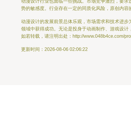
动漫设计行业也面临一些挑战。市场竞争激烈，要求
势的敏感度。行业存在一定的同质化风险，原创内容
动漫设计的发展前景总体乐观，市场需求和技术进步
领域中获得成功。无论是投身于动画制作、游戏设计
如若转载，请注明出处：http://www.048b4ce.com/produ
更新时间：2026-08-06 02:06:22