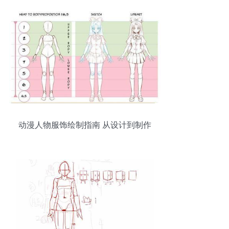
动漫人物服饰绘制指南 从设计到制作