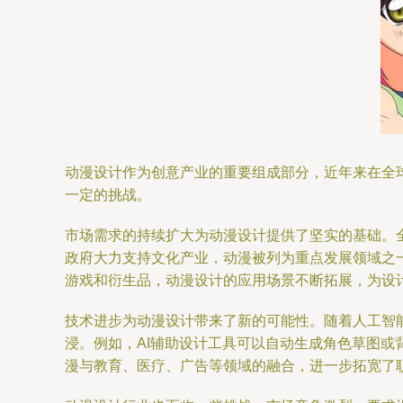
动漫设计作为创意产业的重要组成部分，近年来在全
一定的挑战。
市场需求的持续扩大为动漫设计提供了坚实的基础。
政府大力支持文化产业，动漫被列为重点发展领域之
游戏和衍生品，动漫设计的应用场景不断拓展，为设
技术进步为动漫设计带来了新的可能性。随着人工智能
浸。例如，AI辅助设计工具可以自动生成角色草图或
漫与教育、医疗、广告等领域的融合，进一步拓宽了