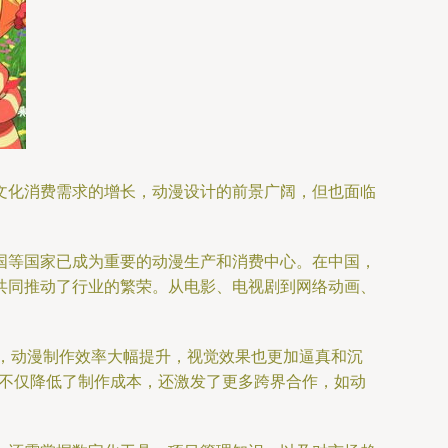
文化消费需求的增长，动漫设计的前景广阔，但也面临
国等国家已成为重要的动漫生产和消费中心。在中国，
共同推动了行业的繁荣。从电影、电视剧到网络动画、
及，动漫制作效率大幅提升，视觉效果也更加逼真和沉
新不仅降低了制作成本，还激发了更多跨界合作，如动