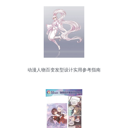
动漫人物百变发型设计实用参考指南