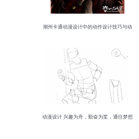
潮州卡通动漫设计中的动作设计技巧与动
画制作精要
动漫设计 兴趣为舟，勤奋为桨，通往梦想
的航道