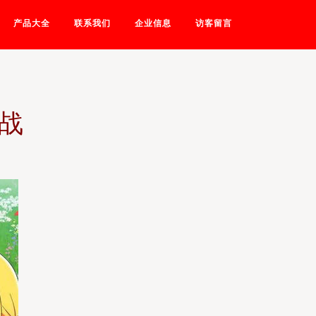
产品大全
联系我们
企业信息
访客留言
战