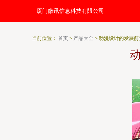
厦门微讯信息科技有限公司
当前位置：
首页
>
产品大全
>
动漫设计的发展前