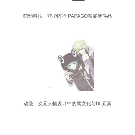
萌动科技，守护随行 PAPAGO智能硬件品
牌卡通形象与动漫设计探索
动漫二次元人物设计中的腐文化与BL元素
探究