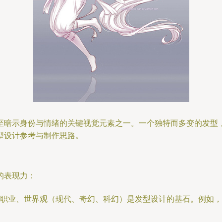
至暗示身份与情绪的关键视觉元素之一。一个独特而多变的发型
型设计参考与制作思路。
的表现力：
职业、世界观（现代、奇幻、科幻）是发型设计的基石。例如，