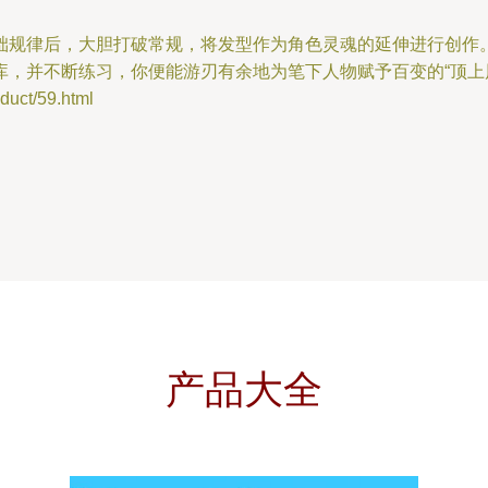
础规律后，大胆打破常规，将发型作为角色灵魂的延伸进行创作
，并不断练习，你便能游刃有余地为笔下人物赋予百变的“顶上
ct/59.html
产品大全