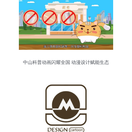
中山科普动画闪耀全国 动漫设计赋能生态
传播新篇章