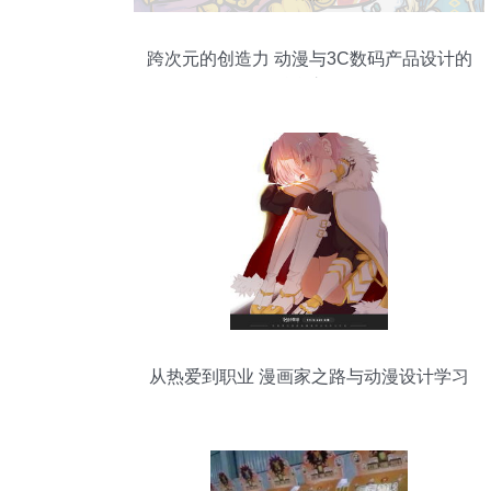
跨次元的创造力 动漫与3C数码产品设计的
融合之道
从热爱到职业 漫画家之路与动漫设计学习
的价值