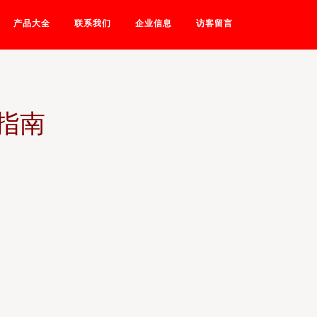
产品大全
联系我们
企业信息
访客留言
指南