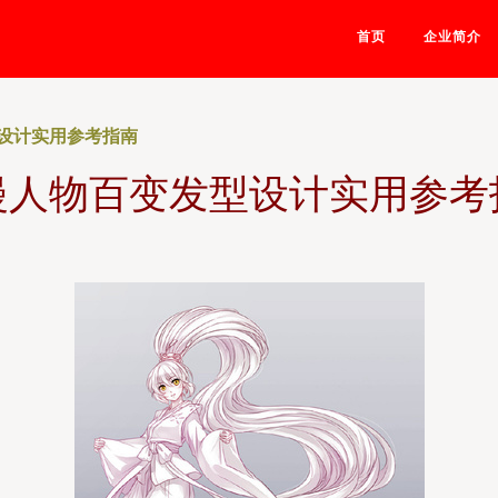
首页
企业简介
设计实用参考指南
漫人物百变发型设计实用参考