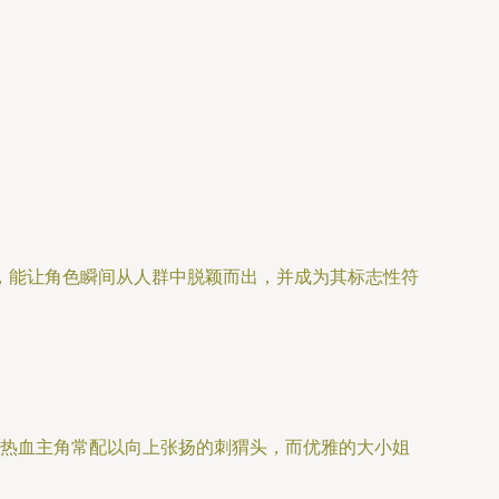
，能让角色瞬间从人群中脱颖而出，并成为其标志性符
热血主角常配以向上张扬的刺猬头，而优雅的大小姐