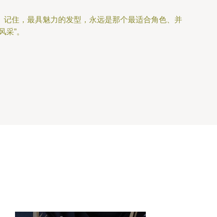
。记住，最具魅力的发型，永远是那个最适合角色、并
风采”。