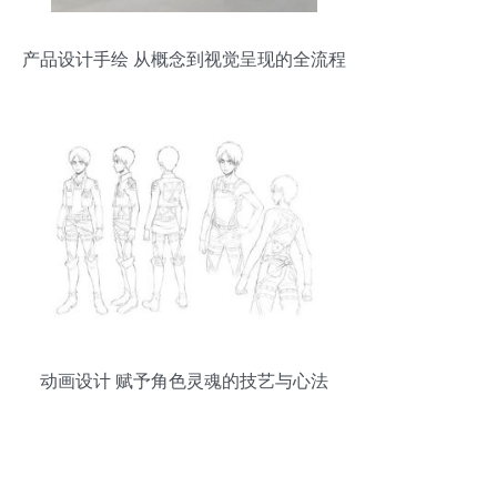
产品设计手绘 从概念到视觉呈现的全流程
解析
动画设计 赋予角色灵魂的技艺与心法