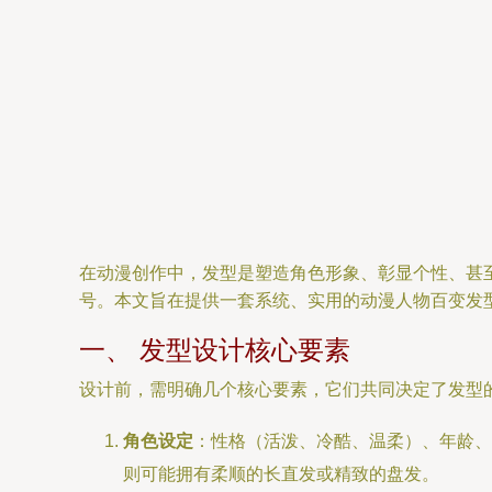
在动漫创作中，发型是塑造角色形象、彰显个性、甚
号。本文旨在提供一套系统、实用的动漫人物百变发
一、 发型设计核心要素
设计前，需明确几个核心要素，它们共同决定了发型
角色设定
：性格（活泼、冷酷、温柔）、年龄、
则可能拥有柔顺的长直发或精致的盘发。