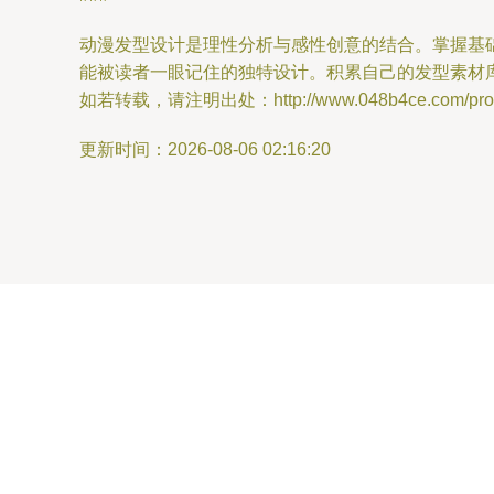
动漫发型设计是理性分析与感性创意的结合。掌握基
能被读者一眼记住的独特设计。积累自己的发型素材库
如若转载，请注明出处：http://www.048b4ce.com/produ
更新时间：2026-08-06 02:16:20