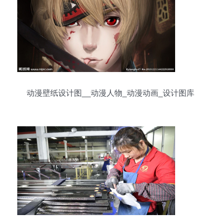
动漫壁纸设计图__动漫人物_动漫动画_设计图库