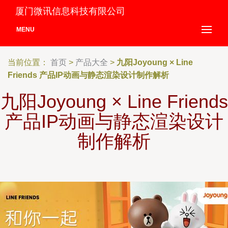
厦门微讯信息科技有限公司
MENU
当前位置：
首页
>
产品大全
>
九阳Joyoung × Line
Friends 产品IP动画与静态渲染设计制作解析
九阳Joyoung × Line Friends
产品IP动画与静态渲染设计
制作解析