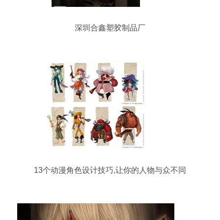
深圳合鑫塑胶制品厂
13个动漫角色设计技巧,让你的人物与众不同