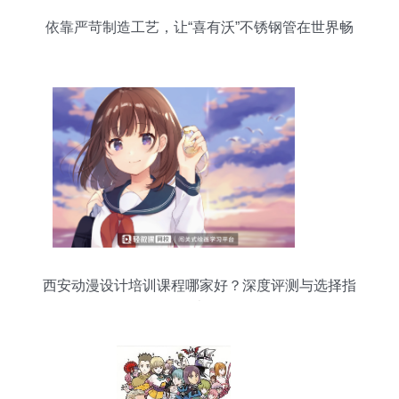
依靠严苛制造工艺，让“喜有沃”不锈钢管在世界畅
销
西安动漫设计培训课程哪家好？深度评测与选择指
南