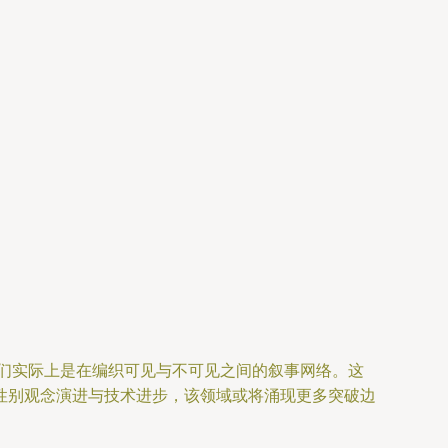
们实际上是在编织可见与不可见之间的叙事网络。这
性别观念演进与技术进步，该领域或将涌现更多突破边