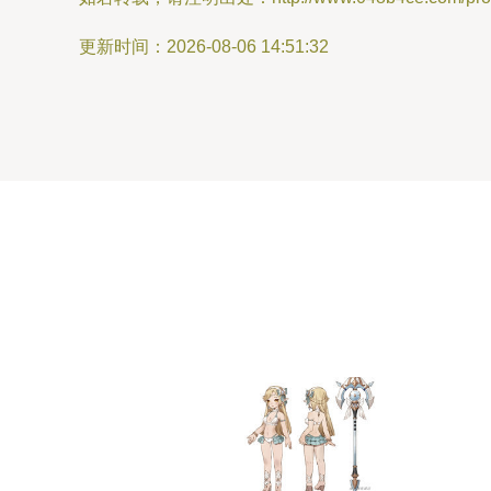
更新时间：2026-08-06 14:51:32