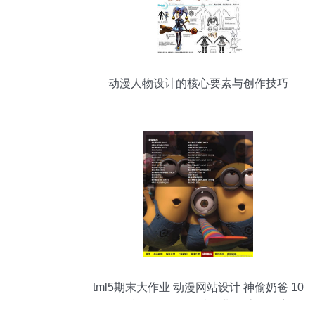
动漫人物设计的核心要素与创作技巧
tml5期末大作业 动漫网站设计 神偷奶爸 10
页 ht简单个人网页设计作业 静态动漫主题