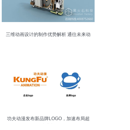
三维动画设计的制作优势解析 通往未来动
漫设计的新维度
功夫动漫发布新品牌LOGO，加速布局超
级IP产业新战略