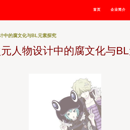
首页
企业简介
计中的腐文化与BL元素探究
元人物设计中的腐文化与B