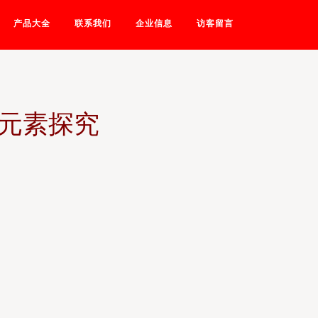
产品大全
联系我们
企业信息
访客留言
L元素探究