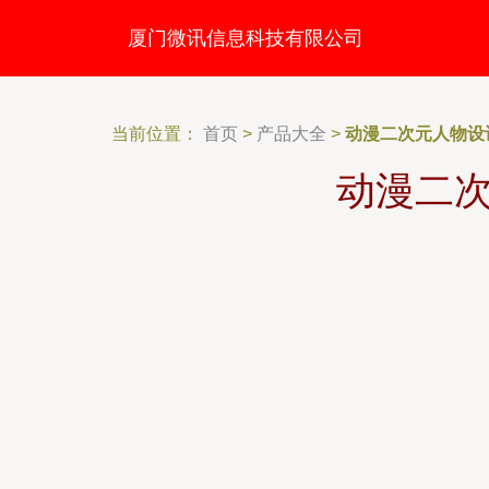
厦门微讯信息科技有限公司
当前位置：
首页
>
产品大全
>
动漫二次元人物设
动漫二次