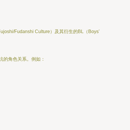
anshi Culture）及其衍生的BL（Boys'
抗的角色关系。例如：